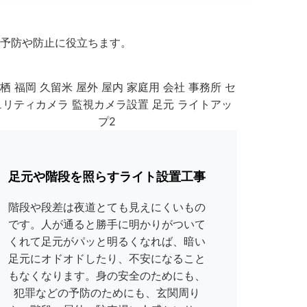
予防や防止に役立ちます。
足元や階段を照らすライト設置工事
階段や段差は夜道とても見えにくいもの
です。人が通ると勝手に明かりがついて
くれて足元がパッと明るくなれば、暗い
足元にオドオドしたり、不安になること
もなくなります。身の安全のためにも、
犯罪などの予防のためにも、玄関周り