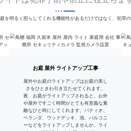
庭を明るく照らしてくれる機能性があるだけではなく、犯罪の
屋外 屋内 人感センサーライト設置工事
お庭 屋外 ライトアップ工事
屋外やお庭のライトアップはお庭の美し
さをひときわ引き立たせてくれます。
夜、お庭がライトアップされると、お外
や屋外ですごく時間がとても有意義な素
敵なひと時にしてくれます。パティオ、
ベランダ、ウッドデッキ、池、バルコニ
ーなどをライトアップしませんか。ライ