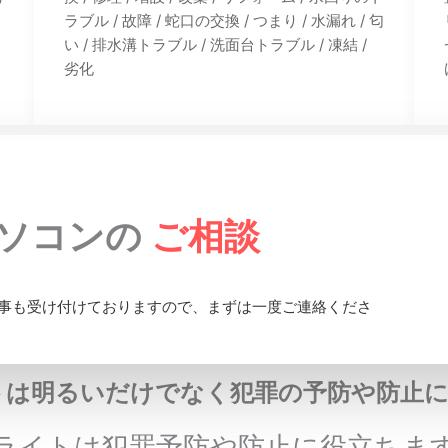
ラブル / 故障 / 蛇口の交換 / つまり / 水漏れ / 匂
い / 排水溝トラブル / 洗面台トラブル / 凍結 /
劣化
パソコンの
ご相談
事も受け付けておりますので、まずは一度ご連絡くださ
トは明るいだけでなく犯罪の予防や防止に
ライトは犯罪予防や防止に役立ちま