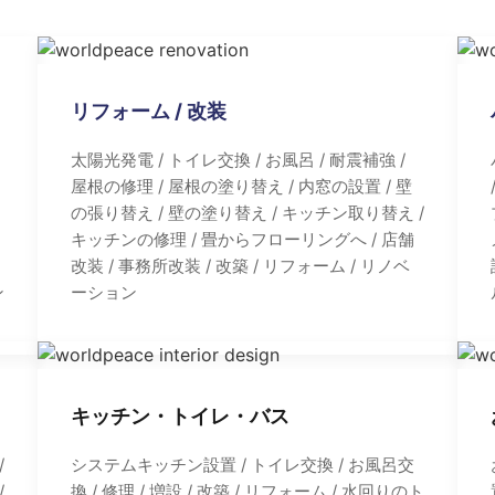
リフォーム / 改装
太陽光発電 / トイレ交換 / お風呂 / 耐震補強 /
屋根の修理 / 屋根の塗り替え / 内窓の設置 / 壁
の張り替え / 壁の塗り替え / キッチン取り替え /
キッチンの修理 / 畳からフローリングへ / 店舗
改装 / 事務所改装 / 改築 / リフォーム / リノベ
ン
ーション
キッチン・トイレ・バス
/
システムキッチン設置 / トイレ交換 / お風呂交
/
換 / 修理 / 増設 / 改築 / リフォーム / 水回りのト