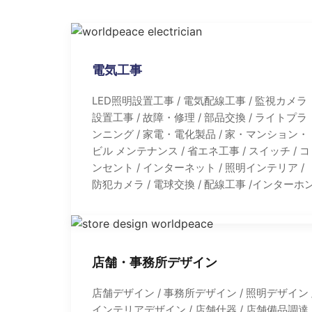
電気工事
LED照明設置工事 / 電気配線工事 / 監視カメラ
設置工事 / 故障・修理 / 部品交換 / ライトプラ
ンニング / 家電・電化製品 / 家・マンション・
ビル メンテナンス / 省エネ工事 / スイッチ / コ
ンセント / インターネット / 照明インテリア /
防犯カメラ / 電球交換 / 配線工事 /インターホ
店舗・事務所デザイン
店舗デザイン / 事務所デザイン / 照明デザイン 
インテリアデザイン / 店舗什器 / 店舗備品調達 