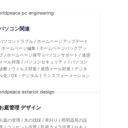
パソコン関連
パソコントラブル / ホームページアップデート
/ ホームページ編集 / ホームページバックアッ
プ / ホームページ保守 /パソコンサポート / 迷惑
メール対策 / パソコンセキュリティ / パソコン
診断 / ウィルス対策 / 迷惑メール対策 / デジタ
ル化 / DX - デジタルトランスフォーメーション
お庭管理 デザイン
お庭の管理 / 木の伐採 / 草刈り / 照明器具の設
置 / コンセント設置 / 監視カメラ設置 / セキュ