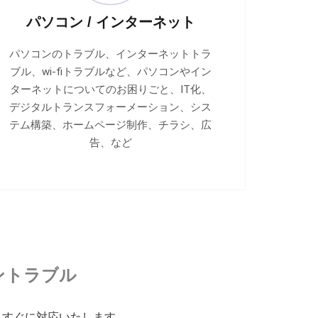
パソコン / インターネット
パソコンのトラブル、インターネットトラ
ブル、wi-fiトラブルなど、パソコンやイン
ターネットについてのお困りごと、IT化、
デジタルトランスフォーメーション、シス
テム構築、ホームページ制作、チラシ、広
告、など
ントラブル
もすぐに対応いたします。