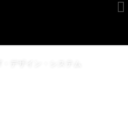
IT・デザイン・システム