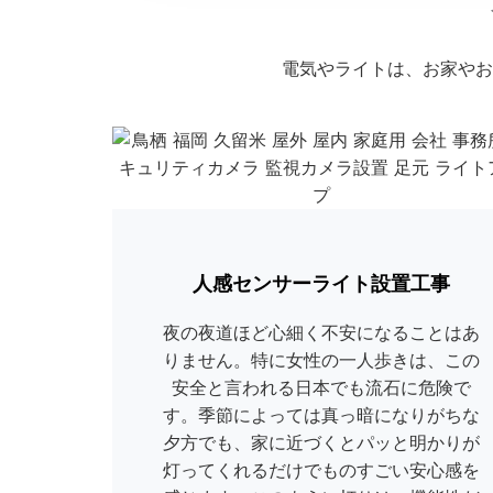
電気やライトは、お家やお
人感センサーライト設置工事
夜の夜道ほど心細く不安になることはあ
りません。特に女性の一人歩きは、この
安全と言われる日本でも流石に危険で
す。季節によっては真っ暗になりがちな
夕方でも、家に近づくとパッと明かりが
灯ってくれるだけでものすごい安心感を