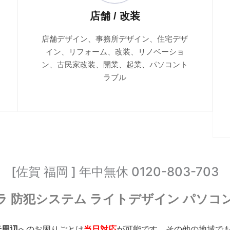
店舗 / 改装
店舗デザイン、事務所デザイン、住宅デザ
イン、リフォーム、改装、リノベーショ
ン、古民家改装、開業、起業、パソコント
ラブル
[佐賀 福岡 ] 年中無休 0120-803-703
ラ 防犯システム ライトデザイン パソコ
米周辺
へのお困りごとは
当日対応
が可能です。その他の地域で