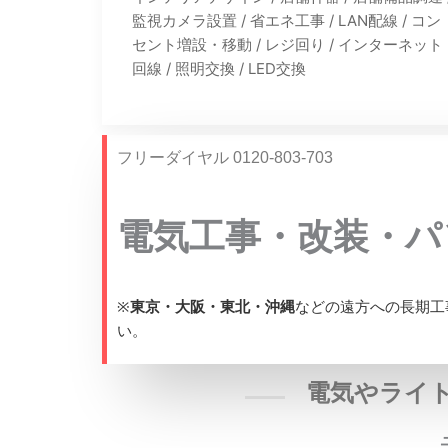
監視カメラ設置 / 省エネ工事 / LAN配線 / コン
セント増設・移動 / レジ回り / インターネット
回線 / 照明交換 / LED交換
フリーダイヤル 0120-803-703
電気工事・改装・
※
東京・大阪・東北・沖縄
などの遠方への長期工
い。
電気やライ