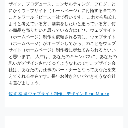
ザイン、プロデュース、コンサルティング、ブログ、と
にかくウェブサイト（ホームページ）に付随する全ての
ことをワールドピース一社で行います。 これから独立し
ようと考えている方、副業をしたいと思っている方、何
か商品を売りたいと思っている方はぜひ、ウェブサイト
（ホームページ）制作を依頼される前に、ウェブサイト
（ホームページ）がオープンしてから、のことをウェブ
サイト（ホームページ）制作者に尋ねてみられるといい
と思います。 人生は、あなたのキャンバスに、あなたの
思いがデザインされてゆくようなものです。デザイン会
社は、あなたのお仕事のパートナーとなってあなたを支
えてくれる存在です。長年お付き合いができそうな会社
を選びましょう。
佐賀 福岡 ウェブサイト制作、デザイン
Read More »