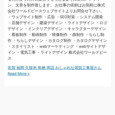
ン、文章を制作致します。 お仕事の依頼はお気軽に株式
会社ワールドピースウェブサイトよりお問合せ下さい。 ​​
・ウェブサイト制作 ・広告 ・SEO対策 ・システム開発
・店舗デザイン ・建築デザイン ・ライトデザイン ・ロゴ
デザイン ・インテリアデザイン ・キャラクターデザイン
・看板制作 ・動画制作 ・映像制作 ・曲制作 ・ちらし制
作 ・ちらしデザイン ・カタログ制作 ・カタログデザイン
・スタイリスト ・webマーケティング ・webサイトデザ
イン ・電気工事 ・ライトデザイン 株式会社ワールドピー
ス
佐賀 福岡 久留米 鳥栖 周辺 おしゃれな電気工事屋さん
Read More »