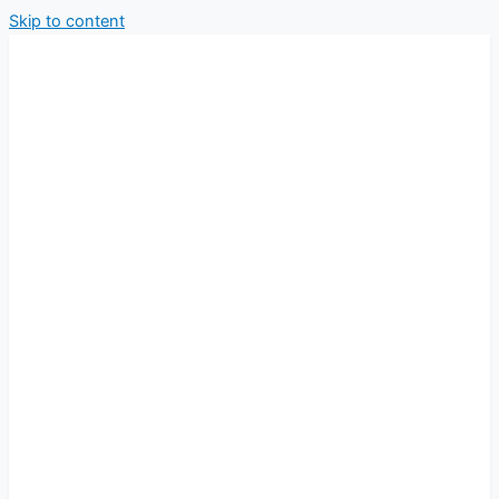
Skip to content