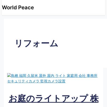
World Peace
リフォーム
お庭のライトアップ 株