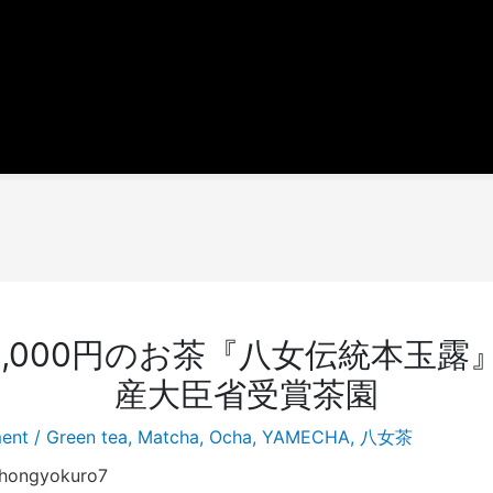
10,000円のお茶『八女伝統本玉露
産大臣省受賞茶園
ent
/
Green tea
,
Matcha
,
Ocha
,
YAMECHA
,
八女茶