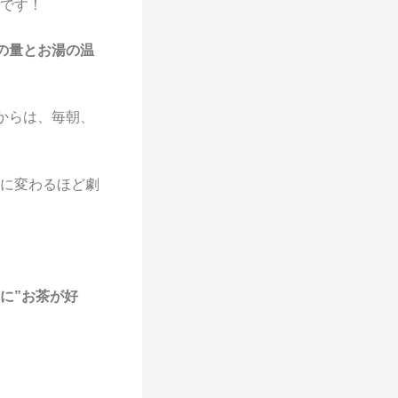
のです！
の量とお湯の温
からは、毎朝、
に変わるほど劇
に
”
お茶が好