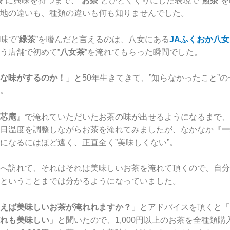
茶
”に興味を持つまで、”
お茶
”とひとくくりにした表現で”
煎茶
”
地の違いも、種類の違いも何も知りませんでした。
味で”
緑茶
”を嗜んだと言えるのは、八女にある
JAふくおか八女
う店舗で初めて”
八女茶
”を淹れてもらった瞬間でした。
な味がするのか！
」と50年生きてきて、”知らなかったこと”
。
芯庵
』で淹れていただいたお茶の味が出せるようになるまで、
日温度を調整しながらお茶を淹れてみましたが、なかなか『
一
になるにはほど遠く、正直全く”美味しくない”。
へ訪れて、それはそれは美味しいお茶を淹れて頂くので、自分
ということまでは分かるようになっていました。
えば美味しいお茶が淹れれますか？
」とアドバイスを頂くと「
れも美味しい
」と聞いたので、1,000円以上のお茶を全種類購