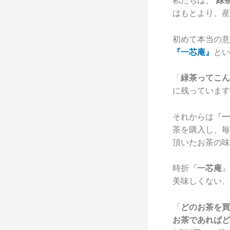
私たちは、”
緑
はもとより、産
初めて本当の意
『一芯庵』
とい
「
緑茶ってこん
に残っています
それからは『
一
茶を購入し、毎
頂いたお茶の味
時折『
一芯庵
』
美味しくない、
「
どのお茶を買
お茶であればど