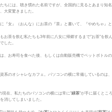
たちには、聴き慣れた名前ですが、全国的に見るとあまり知名
、大変驚きました。
に『女』（おんな）にお茶の『茶』と書いて、『やめちゃ』と
もお茶を飲む私たちも3年前に八女に帰郷するまで”お茶”を飲
でした。
は、お寿司を食べた後、もしくは自動販売機でペットボトルの
資系のオシャレなカフェ。パソコンの横に常備しているのは、
の現在、私たちのパソコンの横には常に”
緑茶
”が手に届くとこ
を消してしまいました。