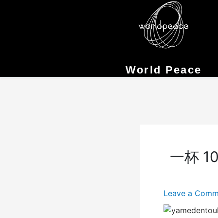
Skip
to
content
World Peace
一杯 
Leave a Comm