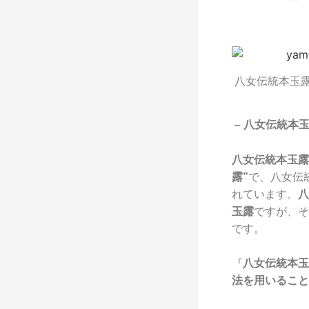
八女伝統本玉露
– 八女伝統本玉
八女伝統本玉露
露”
で、八女伝
れています。
八
玉露
ですが、そ
です。
『
八女伝統本玉
法を用いること