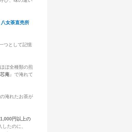
を呼び、味の違い
 八女茶直売所
の一つとして記憶
ほぼ全種類の煎
芯庵
』で淹れて
の淹れたお茶が
1,000円以上の
入したのに、