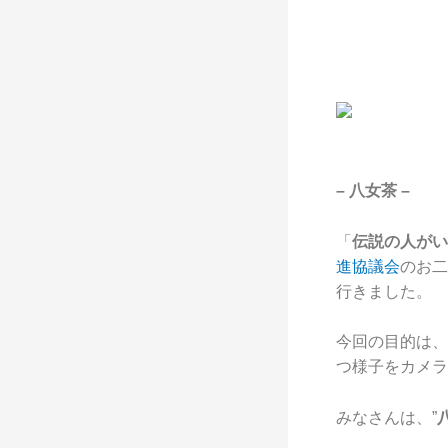
– 八女茶 –
「
伝説の人がい
進協議会
のお二
行きました。
今回の目的は、
つ様子をカメラ
みなさんは、”