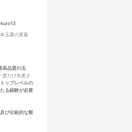
本玉露の茶葉
最高品質の玉
一度だけ生産さ
トップレベルの
たる経験が必要
及び伝統的な製