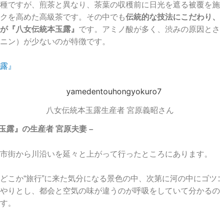
種ですが、煎茶と異なり、茶葉の収穫前に日光を遮る被覆を施
クを高めた高級茶です。その中でも
伝統的な技法にこだわり、
が『八女伝統本玉露』
です。アミノ酸が多く、渋みの原因とさ
ニン）が少ないのが特徴です。
露』
八女伝統本玉露生産者 宮原義昭さん
玉露』の生産者 宮原夫妻 –
市街から川沿いを延々と上がって行ったところにあります。
どこか“旅行”に来た気分になる景色の中、次第に河の中にゴツ
やりとし、都会と空気の味が違うのが呼吸をしていて分かるの
す。