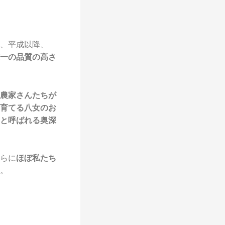
、平成以降、
一の品質の高さ
農家さんたちが
育てる八女のお
”と呼ばれる奥深
らに
ほぼ私たち
。