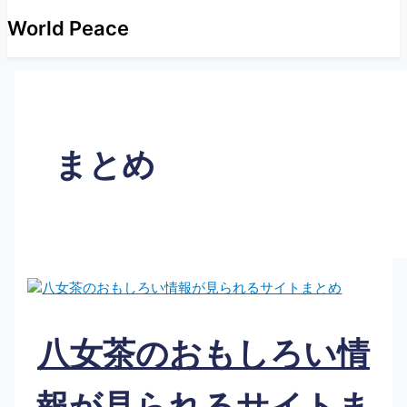
World Peace
まとめ
八女茶のおもしろい情
報が見られるサイトま