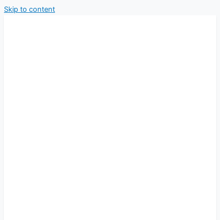
Skip to content