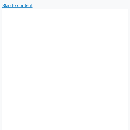
Skip to content