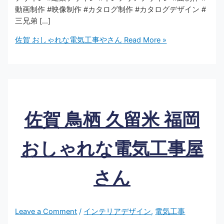
動画制作 #映像制作 #カタログ制作 #カタログデザイン #
三兄弟 […]
佐賀 おしゃれな電気工事やさん
Read More »
佐賀 鳥栖 久留米 福岡
おしゃれな電気工事屋
さん
Leave a Comment
/
インテリアデザイン
,
電気工事