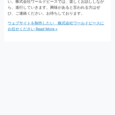
い。株式会社ワールドピースでは、楽しくお話ししなが
ら、進行していきます。興味があると言われる方はぜ
ひ、ご連絡ください。お待ちしております。
ウェブサイトを制作したい 株式会社ワールドピースに
お任せください
Read More »