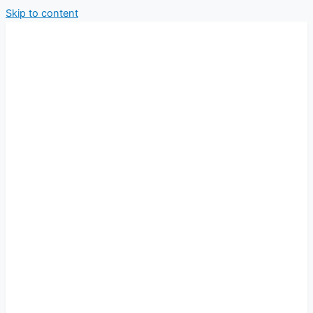
Skip to content