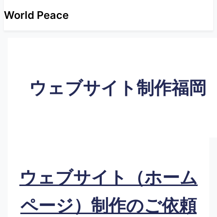
World Peace
ウェブサイト制作福岡
ウェブサイト（ホーム
ページ）制作のご依頼