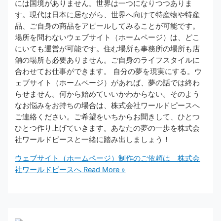
には国境がありません。世界は一つになりつつありま
す。現代は日本に居ながら、世界へ向けて特産物や特産
品、ご自身の商品をアピールしてみることが可能です。
場所を問わないウェブサイト（ホームページ）は、どこ
にいても運営が可能です。住む場所も事務所の場所も店
舗の場所も必要ありません。ご自身のライフスタイルに
合わせてお仕事ができます。 自分の夢を現実にする。ウ
ェブサイト（ホームページ）があれば、夢の話では終わ
らせません。何から始めていいかわからない。そのよう
なお悩みをお持ちの場合は、株式会社ワールドピースへ
ご連絡ください。ご希望をいちからお聞きして、ひとつ
ひとつ作り上げていきます。あなたの夢の一歩を株式会
社ワールドピースと一緒に踏み出しましょう！
ウェブサイト（ホームページ）制作のご依頼は 株式会
社ワールドピースへ
Read More »