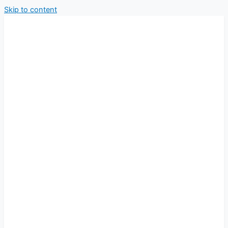
Skip to content