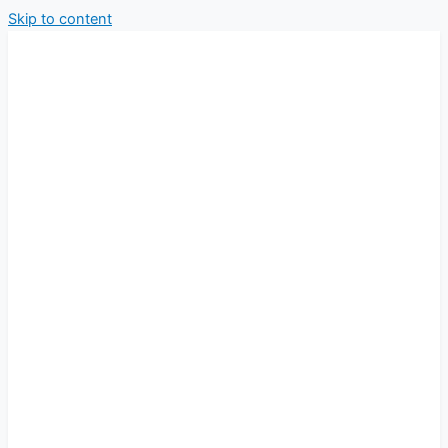
Skip to content