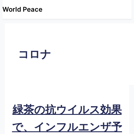
World Peace
コロナ
緑茶の抗ウイルス効果
で、インフルエンザ予