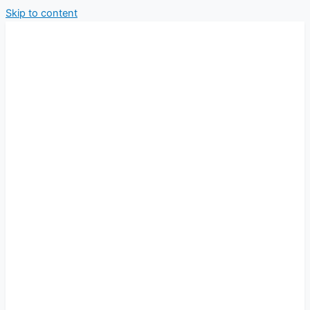
Skip to content