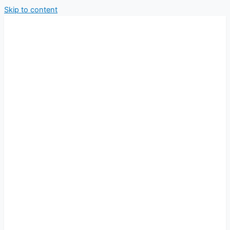
Skip to content