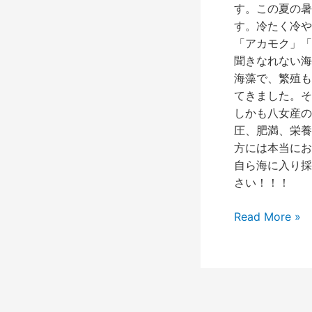
す。この夏の暑
す。冷たく冷や
「アカモク」「
聞きなれない海
海藻で、繁殖も
てきました。そ
しかも八女産の
圧、肥満、栄養
方には本当にお
自ら海に入り採
さい！！！
Read More »