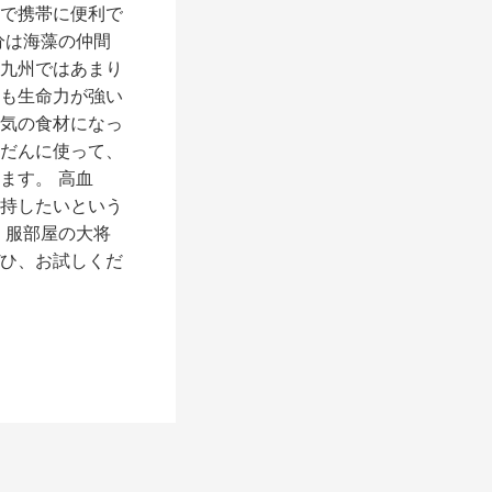
で携帯に便利で
分は海藻の仲間
九州ではあまり
も生命力が強い
気の食材になっ
だんに使って、
ます。 高血
持したいという
、服部屋の大将
ひ、お試しくだ