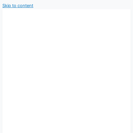
Skip to content