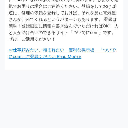
気でお困りの場合はご連絡ください。登録をしておけば
逆に、修理の依頼を登録しておけば、それを見た電気屋
さんが、来てくれるというパターンもあります。 登録は
簡単！登録画面に情報を書き込んでいただければOK！ 人
と人が助け合いのできるサイト「ついでにcom」です。
ぜひ、ご活用ください！
お仕事頼みたい、頼まれたい 便利な掲示板 「ついで
にcom」ご登録ください
Read More »