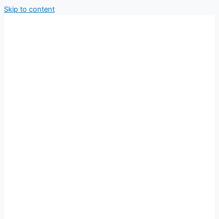
Skip to content