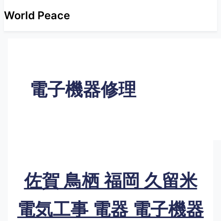
World Peace
電子機器修理
佐賀 鳥栖 福岡 久留米
電気工事 電器 電子機器