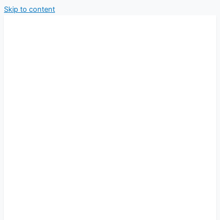
Skip to content