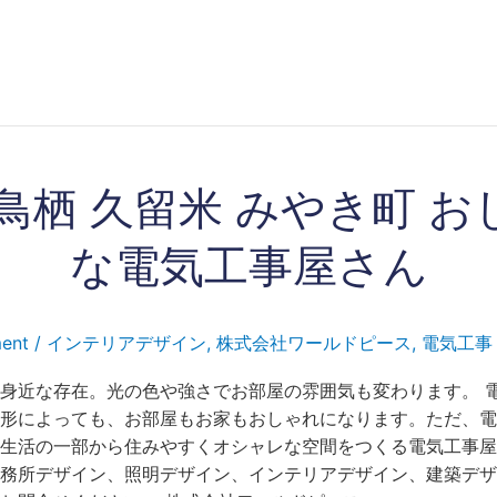
 鳥栖 久留米 みやき町 お
な電気工事屋さん
ent
/
インテリアデザイン
,
株式会社ワールドピース
,
電気工事
身近な存在。光の色や強さでお部屋の雰囲気も変わります。 
形によっても、お部屋もお家もおしゃれになります。ただ、電
生活の一部から住みやすくオシャレな空間をつくる電気工事屋
務所デザイン、照明デザイン、インテリアデザイン、建築デザ