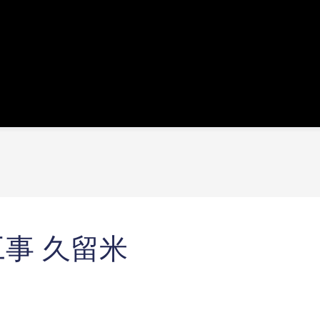
事 久留米