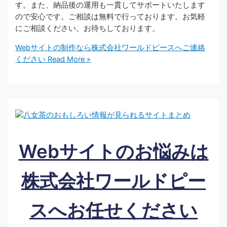
す。また、納品後の運用も一貫してサポートいたします
ので安心です。ご相談は無料で行っております。お気軽
にご相談ください。お待ちしております。
Webサイトの制作なら株式会社ワールドピースへご連絡
ください
Read More »
Webサイトのお悩みは
株式会社ワールドピー
スへお任せください