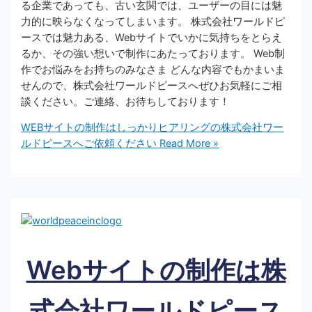
る企業であっても、古い玄関では、ユーザーの目には魅
力的に映らなくなってしまいます。 株式会社ワールドピ
ースでは魅力ある、Webサイトでいかに気持ちをとらえ
るか、その強い想いで制作にあたっております。 Web制
作でお悩みをお持ちのみなさま どんな内容でもかまいま
せんので、株式会社ワールドピースへぜひお気軽にご相
談ください。ご連絡、お待ちしております！
WEBサイトの制作はしっかりヒアリングの株式会社ワー
ルドピースへご依頼ください
Read More »
Webサイトの制作は株
式会社ワールドピース