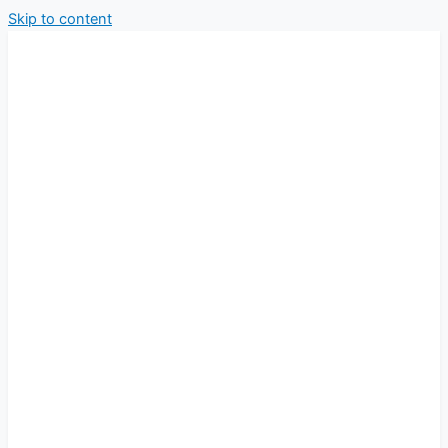
Skip to content