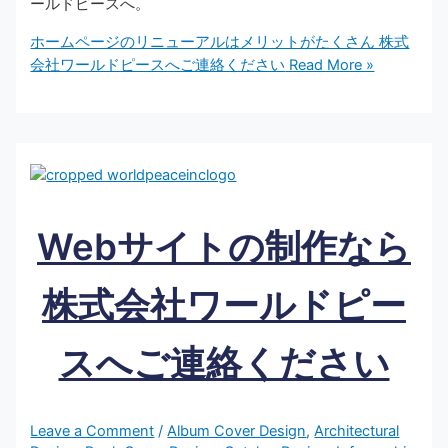
ールドピースへ。
ホームページのリニューアルはメリットがたくさん 株式
会社ワールドピースへご連絡ください
Read More »
Webサイトの制作なら
株式会社ワールドピー
スへご連絡ください
Leave a Comment
/
Album Cover Design
,
Architectural