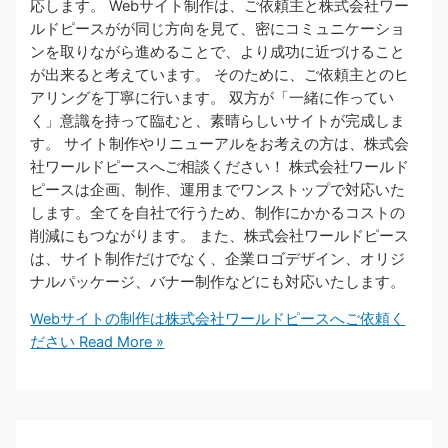
応します。 Webサイト制作は、ご依頼主と株式会社ワー
ルドピースがが同じ方向を見て、密にコミュニケーショ
ンを取りながら進めることで、より成功に近づけること
が出来ると考えています。 そのために、ご依頼主とのヒ
アリングを丁寧に行います。 双方が「一緒に作ってい
く」意識を持って臨むと、素晴らしいサイトが完成しま
す。 サイト制作やリニューアルをお考えの方は、株式会
社ワールドピースへご相談ください！ 株式会社ワールド
ピースは企画、制作、運用までワンストップで対応いた
します。全てを自社で行うため、制作にかかるコストの
削減にもつながります。 また、株式会社ワールドピース
は、サイト制作だけでなく、企業ロゴデザイン、オリジ
ナルパッケージ、バナー制作などにも対応いたします。
Webサイトの制作は株式会社ワールドピースへご依頼く
ださい
Read More »