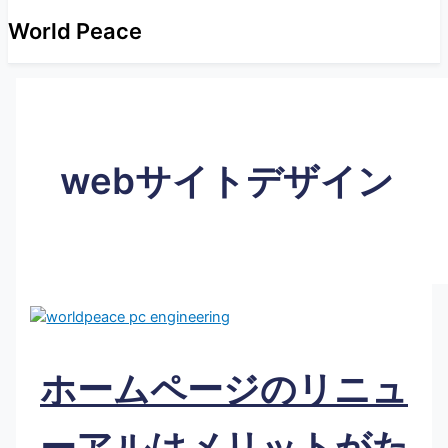
World Peace
webサイトデザイン
ホームページのリニュ
ーアルはメリットがた