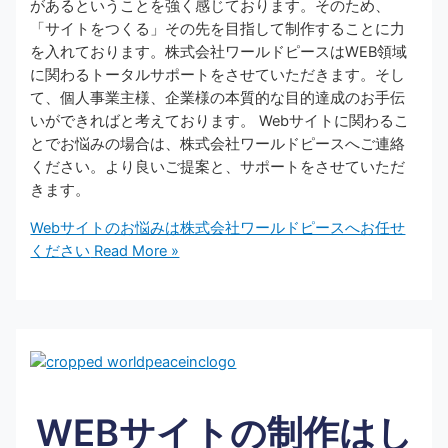
があるということを強く感じております。そのため、
「サイトをつくる」その先を目指して制作することに力
を入れております。株式会社ワールドピースはWEB領域
に関わるトータルサポートをさせていただきます。そし
て、個人事業主様、企業様の本質的な目的達成のお手伝
いができればと考えております。 Webサイトに関わるこ
とでお悩みの場合は、株式会社ワールドピースへご連絡
ください。より良いご提案と、サポートをさせていただ
きます。
Webサイトのお悩みは株式会社ワールドピースへお任せ
ください
Read More »
WEBサイトの制作はし