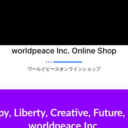
worldpeace Inc. Online Shop
ワールドピースオンラインショップ
y, Liberty, Creative, Future,
worldpeace Inc.