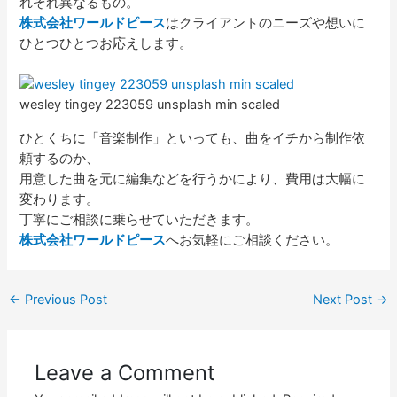
れぞれ異なるもの。
株式会社ワールドピース
はクライアントのニーズや想いに
ひとつひとつお応えします。
wesley tingey 223059 unsplash min scaled
ひとくちに「音楽制作」といっても、曲をイチから制作依
頼するのか、
用意した曲を元に編集などを行うかにより、費用は大幅に
変わります。
丁寧にご相談に乗らせていただきます。
株式会社ワールドピース
へお気軽にご相談ください。
←
Previous Post
Next Post
→
Leave a Comment