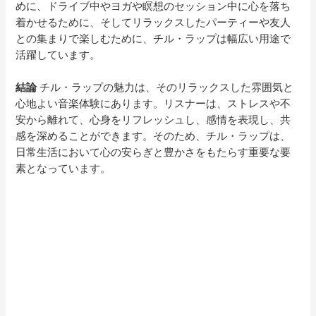
めに、ドライブ中やヨガや瞑想のセッション中に心を落ち
着かせるために、そしてリラックスしたパーティーや友人
との集まりで楽しむために、チル・ラップは幅広い用途で
活躍しています。
結論
チル・ラップの魅力は、そのリラックスした雰囲気と
心地よい音楽体験にあります。リスナーは、ストレスや不
安から離れて、心身をリフレッシュし、感情を表現し、共
感を深めることができます。そのため、チル・ラップは、
日常生活において心の安らぎと豊かさをもたらす重要な要
素となっています。