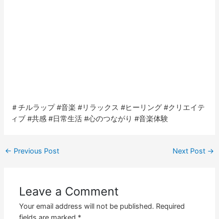
＃チルラップ #音楽 #リラックス #ヒーリング #クリエイテ
ィブ #共感 #日常生活 #心のつながり #音楽体験
←
Previous Post
Next Post
→
Leave a Comment
Your email address will not be published.
Required
fields are marked
*