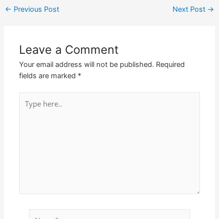
←
Previous Post
Next Post
→
Leave a Comment
Your email address will not be published.
Required
fields are marked
*
Type
here..
Name*