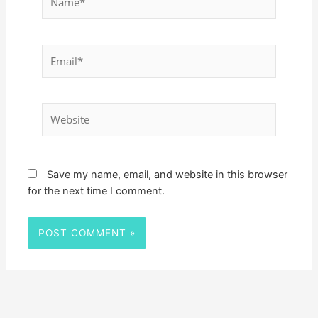
Email*
Website
Save my name, email, and website in this browser
for the next time I comment.