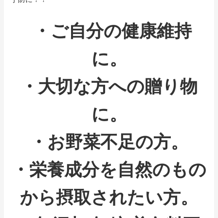
・ご自分の健康維持
に。
・大切な方への贈り物
に。
・お野菜不足の方。
・栄養成分を自然のもの
から摂取されたい方。