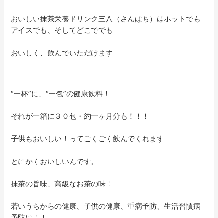
おいしい抹茶栄養ドリンク三八（さんぱち）はホットでも
アイスでも、そしてどこででも
おいしく、飲んでいただけます
“一杯”に、“一包”の健康飲料！
それが一箱に３０包・約一ヶ月分も！！！
子供もおいしい！ってごくごく飲んでくれます
とにかくおいしいんです。
抹茶の旨味、高級なお茶の味！
若いうちからの健康、子供の健康、重病予防、生活習慣病
予防に！！