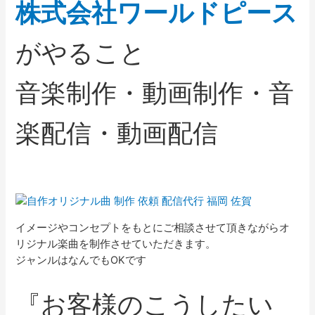
株式会社ワールドピース
がやること
音楽制作・動画制作・音
楽配信・動画配信
イメージやコンセプトをもとにご相談させて頂きながらオ
リジナル楽曲を制作させていただきます。
ジャンルはなんでもOKです
『お客様のこうしたい