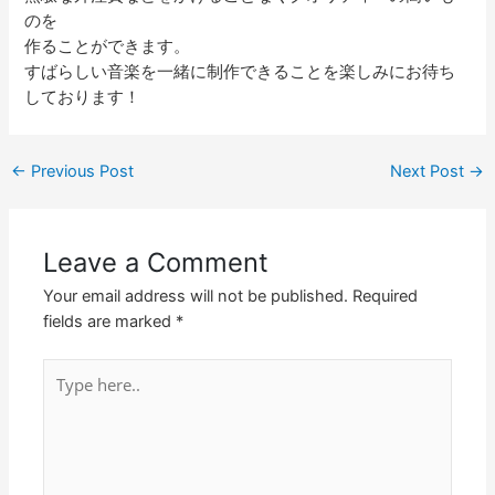
のを
作ることができます。
すばらしい音楽を一緒に制作できることを楽しみにお待ち
しております！
←
Previous Post
Next Post
→
Leave a Comment
Your email address will not be published.
Required
fields are marked
*
Type
here..