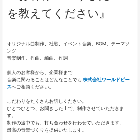
を教えてください』
オリジナル曲制作、社歌、イベント音楽、BGM、テーマソ
ング
音楽制作、作曲、編曲、作詞
個人のお客様から、企業様まで
音楽に関わることはどんなことでも
株式会社ワールドピー
ス
へご相談ください。
こだわりをたくさんお話しください。
ひとつひとつ、お聞きした上で、制作させていただきま
す。
制作の途中でも、打ち合わせを行わせていただきます。
最高の音楽づくりを提供いたします。