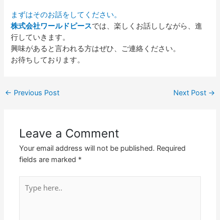
ま
ずはそのお話をしてください。
株式会社ワールドピース
では、楽しくお話ししながら、進
行していきます。
興味があると言われる方はぜひ、ご連絡ください。
お待ちしております。
←
Previous Post
Next Post
→
Leave a Comment
Your email address will not be published.
Required
fields are marked
*
Type
here..