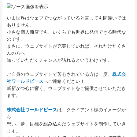
いま世界はウェブでつながっていると言っても間違いでは
ありません。
小さな個人商店でも、いくらでも世界に発信できる時代な
のです。
まさに、ウェブサイトが充実していれば、それだけたくさ
んの方へ
知っていただくチャンスが訪れるというわけです。
ご自身のウェブサイトで苦心されている方は一度、
株式会
社ワールドピース
へご連絡ください！
斬新かつ心に響く、ウェブサイトをご提供させていただき
ます。
株式会社ワールドピース
は、クライアント様のイメージか
ら
想い、夢、目標を組み込んだウェブサイトを制作していき
ます。