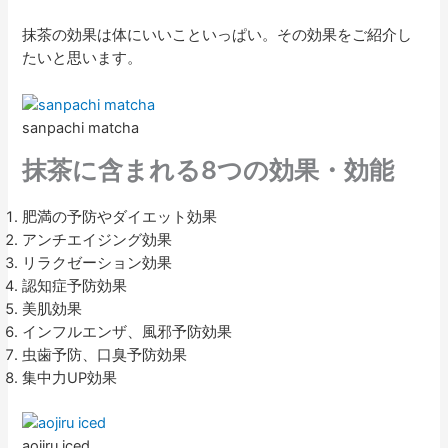
抹茶の効果は体にいいこといっぱい。その効果をご紹介し
たいと思います。
sanpachi matcha
抹茶に含まれる8つの効果・効能
肥満の予防やダイエット効果
アンチエイジング効果
リラクゼーション効果
認知症予防効果
美肌効果
インフルエンザ、風邪予防効果
虫歯予防、口臭予防効果
集中力UP効果
aojiru iced