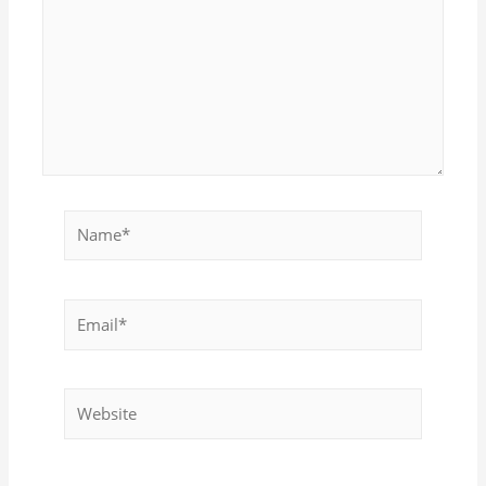
Name*
Email*
Website