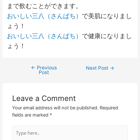
まで飲むことができます。
おいしい三八（さんぱち）
で美肌になりまし
ょう！
おいしい三八（さんぱち）
で健康になりまし
ょう！
←
Previous
Next Post
→
Post
Leave a Comment
Your email address will not be published.
Required
fields are marked
*
Type
here..