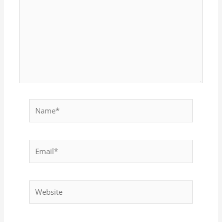
Name*
Email*
Website