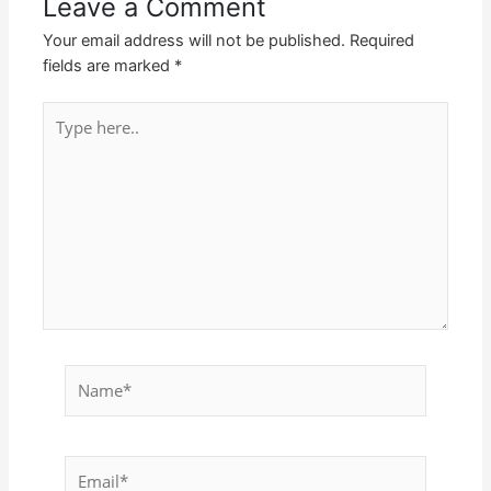
Leave a Comment
Your email address will not be published.
Required
fields are marked
*
Type
here..
Name*
Email*