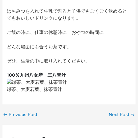
はちみつを入れて牛乳で割ると子供でもごくごく飲めると
てもおいしいドリンクになります。
ご飯の時に、仕事の休憩時に おやつの時間に
どんな場面にも合うお茶です。
ぜひ、生活の中に取り入れてください。
100％九州八女産 三八青汁
緑茶、大麦若葉、抹茶青汁
←
Previous Post
Next Post
→