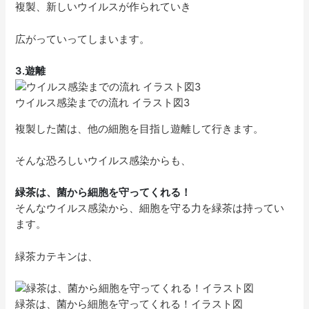
複製、新しいウイルスが作られていき
広がっていってしまいます。
3.
遊離
ウイルス感染までの流れ イラスト図3
複製した菌は、他の細胞を目指し遊離して行きます。
そんな恐ろしいウイルス感染からも、
緑茶は、菌から細胞を守ってくれる！
そんなウイルス感染から、細胞を守る力を緑茶は持ってい
ます。
緑茶カテキンは、
緑茶は、菌から細胞を守ってくれる！イラスト図