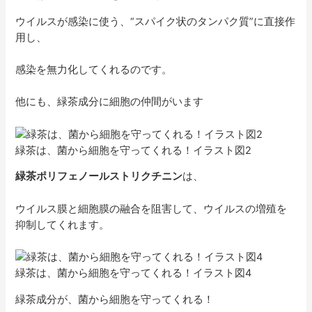
ウイルスが感染に使う、“スパイク状のタンパク質”に直接作
用し、
感染を無力化してくれるのです。
他にも、緑茶成分に細胞の仲間がいます
緑茶は、菌から細胞を守ってくれる！イラスト図2
緑茶ポリフェノールストリクチニン
は、
ウイルス膜と細胞膜の融合を阻害して、ウイルスの増殖を
抑制してくれます。
緑茶は、菌から細胞を守ってくれる！イラスト図4
緑茶成分が、菌から細胞を守ってくれる！