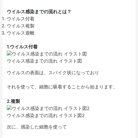
ウイルス感染までの流れとは？
ウイルス付着
ウイルス複製
ウイルス遊離
1.ウイルス付着
ウイルス感染までの流れ イラスト図
ウイルスの表面は、スパイク状になっており
それを使って、細胞に吸着することから始まります。
2.複製
ウイルス感染までの流れ イラスト図2
次に、感染した細胞を使って