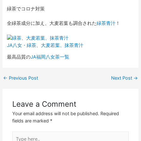
緑茶でコロナ対策
全緑茶成分に加え、大麦若葉も調合された
緑茶青汁
！
JA八女・緑茶、大麦若葉、抹茶青汁
最高品質の
JA福岡
八女茶一覧
←
Previous Post
Next Post
→
Leave a Comment
Your email address will not be published.
Required
fields are marked
*
Type