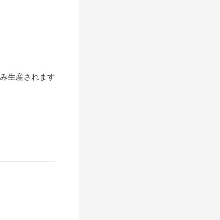
のみ生産されます