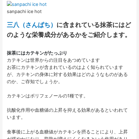
sanpachi ice hot
三八（さんぱち）
に含まれている抹茶にはど
のような栄養成分があるかをご紹介します。
抹茶にはカテキンがたっぷり
カテキンは世界からの注目をあつめています
お茶にカテキンが含まれているのはよく知られています
が、カテキンの身体に対する効果はどのようなものがある
のか、ご存知でしょうか。
カテキンはポリフェノールの1種です。
抗酸化作用や血糖値の上昇を抑える効果があるといわれて
います。
食事後に上がる血糖値がカテキンを摂ることにより、上昇
が緩やかになり、脂肪が増えにくくなるという作用があり