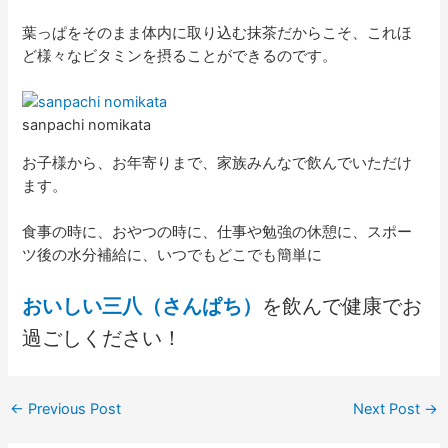
葉っぱをそのまま体内に取り込む抹茶だからこそ、これほ
ど様々なビタミンを摂ることができるのです。
sanpachi nomikata
お子様から、お年寄りまで、家族みんなで飲んでいただけ
ます。
食事の時に、おやつの時に、仕事や勉強の休憩に、スポー
ツ後の水分補給に、いつでもどこでも簡単に
おいしい三八（さんぱち）
を飲んで健康でお
過ごしください！
←
Previous Post
Next Post
→