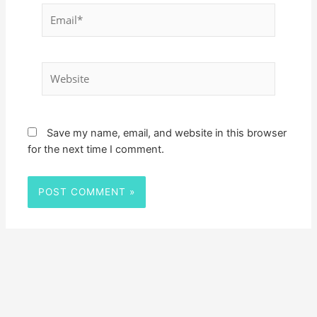
Email*
Website
Save my name, email, and website in this browser
for the next time I comment.