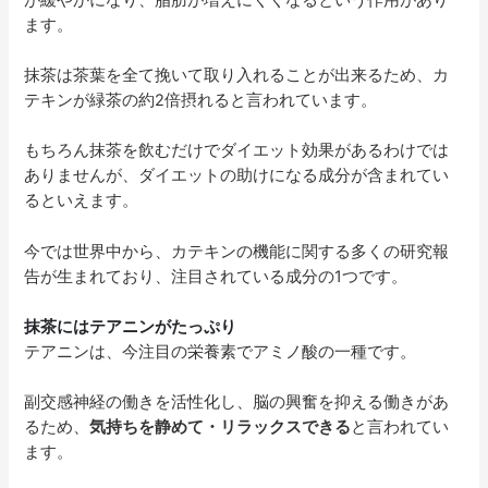
ます。
抹茶は茶葉を全て挽いて取り入れることが出来るため、カ
テキンが緑茶の約2倍摂れると言われています。
もちろん抹茶を飲むだけでダイエット効果があるわけでは
ありませんが、ダイエットの助けになる成分が含まれてい
るといえます。
今では世界中から、カテキンの機能に関する多くの研究報
告が生まれており、注目されている成分の1つです。
抹茶にはテアニンがたっぷり
テアニンは、今注目の栄養素でアミノ酸の一種です。
副交感神経の働きを活性化し、脳の興奮を抑える働きがあ
るため、
気持ちを静めて・リラックスできる
と言われてい
ます。