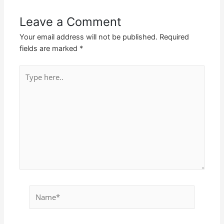
Leave a Comment
Your email address will not be published.
Required
fields are marked
*
Type
here..
Name*