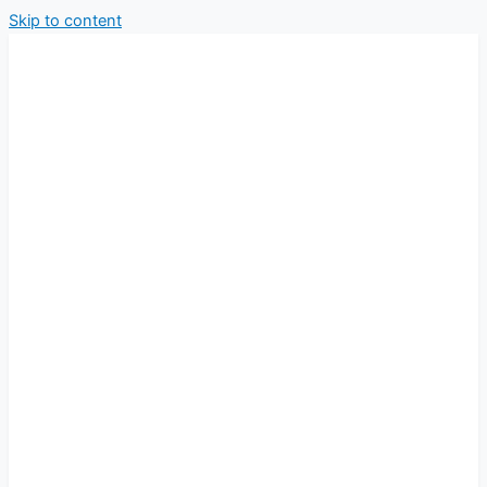
Skip to content