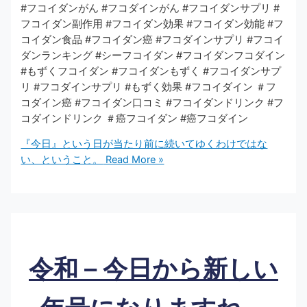
#フコイダンがん #フコダインがん #フコイダンサプリ #
フコイダン副作用 #フコイダン効果 #フコイダン効能 #フ
コイダン食品 #フコイダン癌 #フコダインサプリ #フコイ
ダンランキング #シーフコイダン #フコイダンフコダイン
#もずくフコイダン #フコイダンもずく #フコイダンサプ
リ #フコダインサプリ #もずく効果 #フコイダイン ＃フ
コダイン癌 #フコイダン口コミ #フコイダンドリンク #フ
コダインドリンク ＃癌フコイダン #癌フコダイン
『今日』という日が当たり前に続いてゆくわけではな
い、ということ。
Read More »
令和 – 今日から新しい