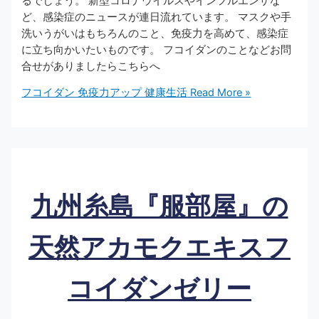
るでしょう。 新型コロナウイルスやインフルエンザな
ど、感染症のニュースが連日流れています。 マスクや手
洗いうがいはもちろんのこと、免疫力を高めて、感染症
に立ち向かいたいものです。 フコイダンのことなどお問
合せがありましたらこちらへ
フコイダン 免疫力アップ 健康生活
Read More »
九州糸島『服部屋』の
天然アカモクエキスフ
コイダンゼリー