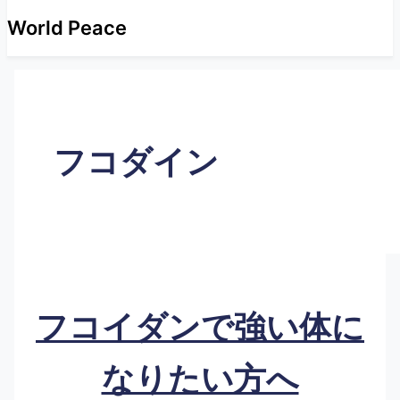
World Peace
フコダイン
フコイダンで強い体に
なりたい方へ