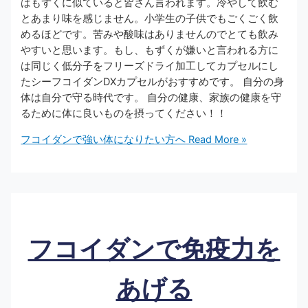
はもずくに似ていると皆さん言われます。冷やして飲む
とあまり味を感じません。小学生の子供でもごくごく飲
めるほどです。苦みや酸味はありませんのでとても飲み
やすいと思います。もし、もずくが嫌いと言われる方に
は同じく低分子をフリーズドライ加工してカプセルにし
たシーフコイダンDXカプセルがおすすめです。 自分の身
体は自分で守る時代です。 自分の健康、家族の健康を守
るために体に良いものを摂ってください！！
フコイダンで強い体になりたい方へ
Read More »
フコイダンで免疫力を
あげる