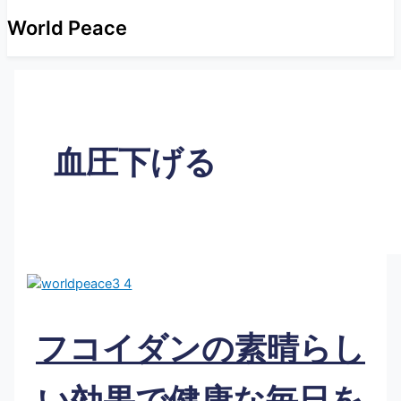
World Peace
血圧下げる
フコイダンの素晴らし
い効果で健康な毎日を