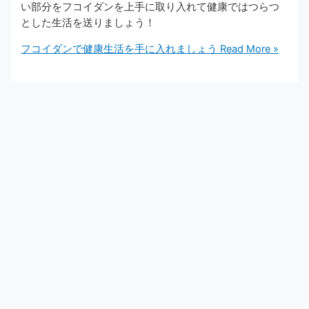
い部分をフコイダンを上手に取り入れて健康ではつらつ
とした生活を送りましょう！
フコイダンで健康生活を手に入れましょう
Read More »