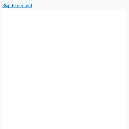
Skip to content