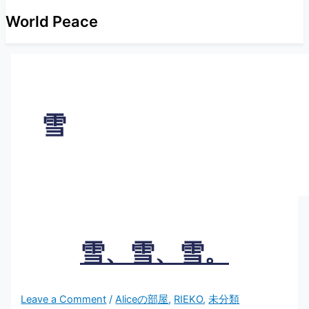
World Peace
雪
雪、雪、雪。
Leave a Comment
/
Aliceの部屋
,
RIEKO
,
未分類