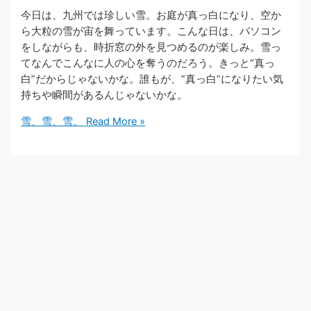
今日は、九州では珍しい雪。お庭が真っ白になり、空か
ら大粒の雪が宙を舞っています。こんな日は、パソコン
をしながらも、時折窓の外を見つめるのが楽しみ。雪っ
てなんでこんなに人の心を奪うのだろう。きっと“真っ
白”だからじゃないかな。誰もが、”真っ白”になりたい気
持ちや瞬間があるんじゃないかな。
雪、雪、雪。
Read More »