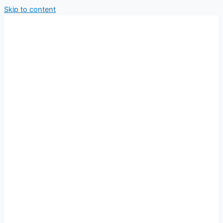
Skip to content